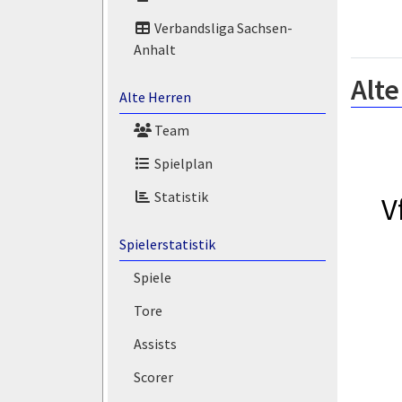
Verbandsliga Sachsen-
Anhalt
Alte
Alte Herren
Team
Spielplan
Statistik
V
Spielerstatistik
Spiele
Tore
Assists
Scorer