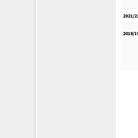
2021/2
2018/1