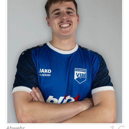
Abwehr