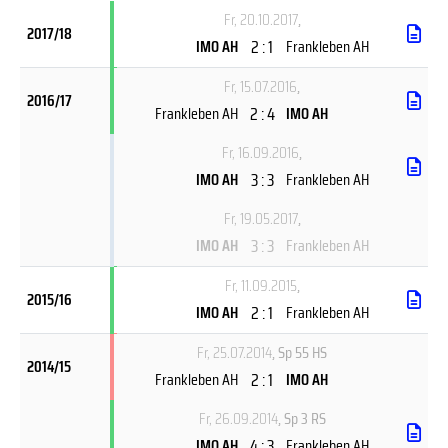
Fr, 20.10.2017
,
2017/18
2 : 1
IMO AH
Frankleben AH
Fr, 15.07.2016
,
2016/17
2 : 4
Frankleben AH
IMO AH
Fr, 16.09.2016
,
3 : 3
IMO AH
Frankleben AH
Fr, 19.05.2017
,
3 : 3
IMO AH
Frankleben AH
Fr, 11.09.2015
,
2015/16
2 : 1
IMO AH
Frankleben AH
Fr, 25.07.2014
, Sp 55 HS
2014/15
2 : 1
Frankleben AH
IMO AH
Fr, 26.09.2014
, Sp 3 RS
4 : 3
IMO AH
Frankleben AH