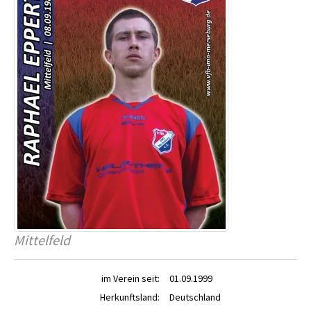
Mittelfeld
im Verein seit:
01.09.1999
Herkunftsland:
Deutschland