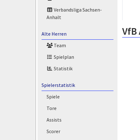
Verbandsliga Sachsen-
Anhalt
VfB 
Alte Herren
Team
Spielplan
Statistik
Spielerstatistik
Spiele
Tore
Assists
Scorer