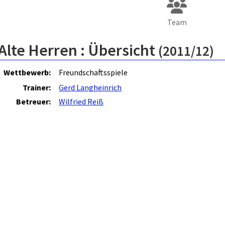
Team
Alte Herren :
Übersicht
(2011/12)
Wettbewerb:
Freundschaftsspiele
Trainer:
Gerd Langheinrich
Betreuer:
Wilfried Reiß