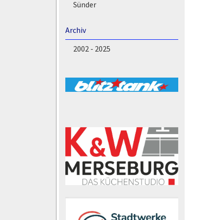
Sünder
Archiv
2002 - 2025