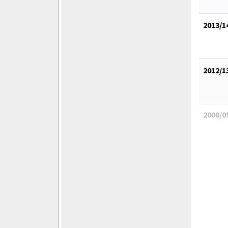
2013/1
2012/1
2008/0