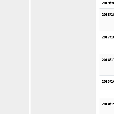
2019/2
2018/1
2017/1
2016/1
2015/1
2014/1